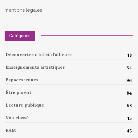
mentions légales
Catégories
Découvertes d'ici et d'ailleurs
18
Enseignements artistiques
54
Espaces jeunes
96
Être parent
84
Lecture publique
53
Non classé
15
RAM
45