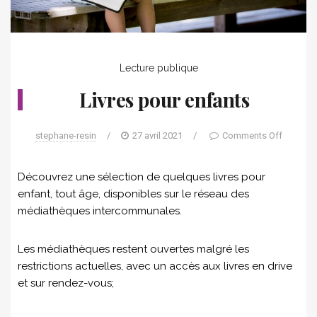
Lecture publique
Livres pour enfants
stephane-resin
/
27 avril 2021
/
Comments Off
Découvrez une sélection de quelques livres pour
enfant, tout âge, disponibles sur le réseau des
médiathèques intercommunales.
Les médiathèques restent ouvertes malgré les
restrictions actuelles, avec un accès aux livres en drive
et sur rendez-vous;