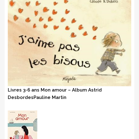
Livres 3-6 ans Mon amour – Album Astrid
DesbordesPauline Martin