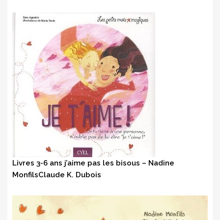
Livres 3-6 ans j’aime pas les bisous – Nadine
MonfilsClaude K. Dubois