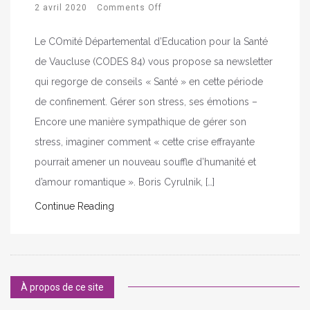
2 avril 2020
Comments Off
Le COmité Départemental d’Education pour la Santé
de Vaucluse (CODES 84) vous propose sa newsletter
qui regorge de conseils « Santé » en cette période
de confinement. Gérer son stress, ses émotions –
Encore une manière sympathique de gérer son
stress, imaginer comment « cette crise effrayante
pourrait amener un nouveau souffle d’humanité et
d’amour romantique ». Boris Cyrulnik, […]
Continue Reading
À propos de ce site