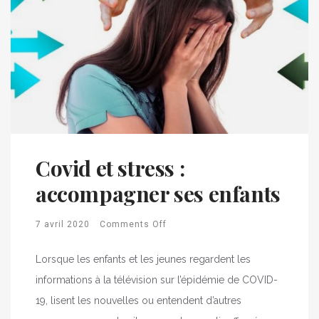
Covid et stress :
accompagner ses enfants
7 avril 2020
Comments Off
Lorsque les enfants et les jeunes regardent les
informations à la télévision sur l’épidémie de COVID-
19, lisent les nouvelles ou entendent d’autres