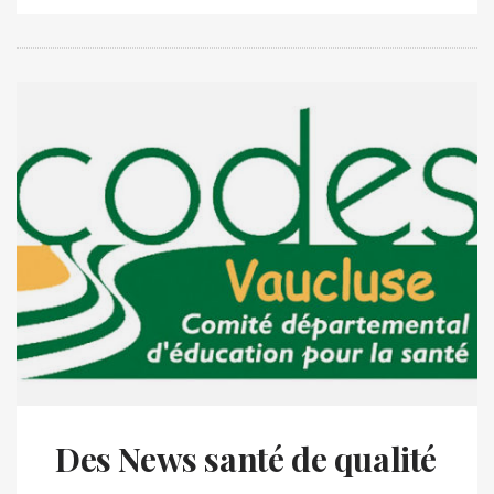
Des News santé de qualité