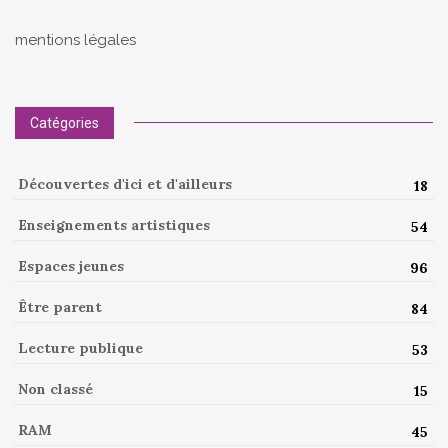
mentions légales
Catégories
Découvertes d'ici et d'ailleurs
18
Enseignements artistiques
54
Espaces jeunes
96
Être parent
84
Lecture publique
53
Non classé
15
RAM
45