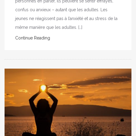
personnes en parler, ils peuvent se sentir effrayés,
confus ou anxieux – autant que les adultes. Les
jeunes ne réagissent pas à l’anxiété et au stress de la
même manière que les adultes. […]
Continue Reading