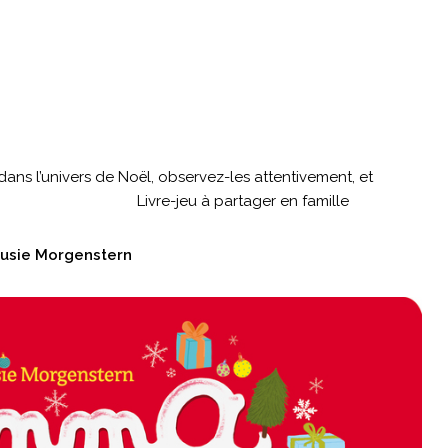
dans l’univers de Noël, observez-les attentivement, et
hés… Livre-jeu à partager en famille
usie Morgenstern