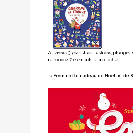
A travers 9 planches illustrées, plongez 
retrouvez 7 éléments bien cac
» Emma et le cadeau de Noël » de S