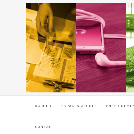
ACCUEIL
ESPACES JEUNES
ENSEIGNEME
CONTACT