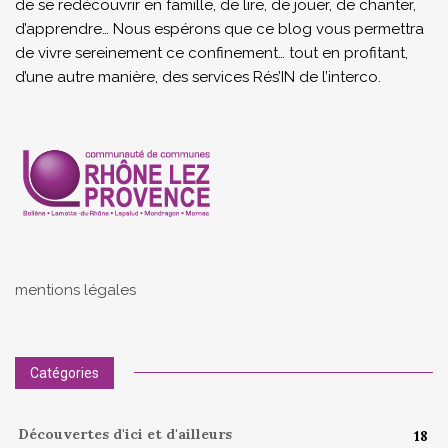
de se redécouvrir en famille, de lire, de jouer, de chanter,
d’apprendre… Nous espérons que ce blog vous permettra
de vivre sereinement ce confinement… tout en profitant,
d’une autre manière, des services Rés’IN de l’interco.
mentions légales
Catégories
Découvertes d'ici et d'ailleurs
18