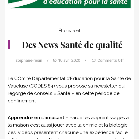
Être parent
Des News Santé de qualité
stephane-resin
/
10 avril 2020
/
Comments Off
Le COmité Départemental d’Education pour la Santé de
Vaucluse (CODES 84) vous propose sa newsletter qui
regorge de conseils « Santé » en cette période de
confinement.
Apprendre en s’amusant –
Parce les apprentissages à
la maison c’est aussi jouer avec la chimie et la biologie,
ces vidéos présentent chacune une expérience facile