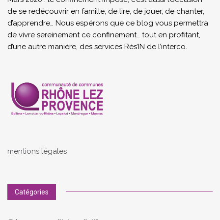
de se redécouvrir en famille, de lire, de jouer, de chanter,
d’apprendre… Nous espérons que ce blog vous permettra
de vivre sereinement ce confinement… tout en profitant,
d’une autre manière, des services Rés’IN de l’interco.
mentions légales
Catégories