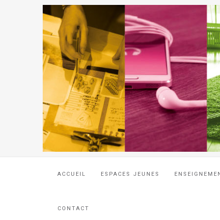
ACCUEIL
ESPACES JEUNES
ENSEIGNEME
CONTACT