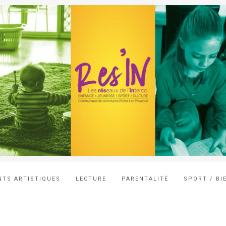
NTS ARTISTIQUES
LECTURE
PARENTALITÉ
SPORT / BI