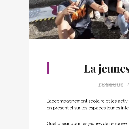
La jeune
stephane-resin
L’accompagnement scolaire et les activi
en présentiel sur les espaces jeunes i
Quel plaisir pour les jeunes de retrouve