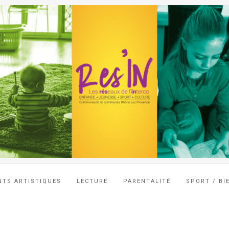
NTS ARTISTIQUES
LECTURE
PARENTALITÉ
SPORT / BI