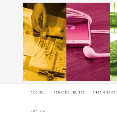
ACCUEIL
ESPACES JEUNES
ENSEIGNEME
CONTACT