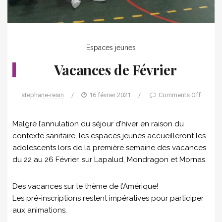
Espaces jeunes
Vacances de Février
stephane-resin
/
16 février 2021
/
Comments Off
Malgré l’annulation du séjour d’hiver en raison du
contexte sanitaire, les espaces jeunes accueilleront les
adolescents lors de la première semaine des vacances
du 22 au 26 Février, sur Lapalud, Mondragon et Mornas.
Des vacances sur le thème de l’Amérique!
Les pré-inscriptions restent impératives pour participer
aux animations.