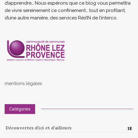
d’apprendre… Nous espérons que ce blog vous permettra
de vivre sereinement ce confinement… tout en profitant,
d’une autre manière, des services Rés’IN de l’interco.
mentions légales
Catégories
Découvertes d'ici et d'ailleurs
18