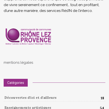
de vivre sereinement ce confinement… tout en profitant,
d’une autre manière, des services Rés’IN de l’interco.
mentions légales
Catégories
Découvertes d'ici et d'ailleurs
18
Enseignements artistiques
54