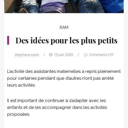
RAM
Des idées pour les plus petits
stephane-resin
/
15 juin 2020
/
Comments Off
L’activité des assistantes maternelles a repris pleinement
pour certaines pendant que d’autres n’ont pas arrêté
leurs activités.
Il est important de continuer à s’adapter avec les
enfants et de les accompagner dans les activités
proposées.