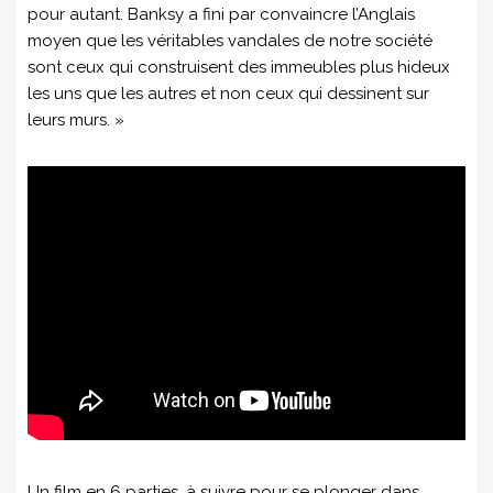
pour autant. Banksy a fini par convaincre l’Anglais
moyen que les véritables vandales de notre société
sont ceux qui construisent des immeubles plus hideux
les uns que les autres et non ceux qui dessinent sur
leurs murs. »
Un film en 6 parties, à suivre pour se plonger dans