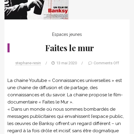
Espaces jeunes
Faites le mur
stephane-resin
/
13 mai 2020
/
Comments Off
La chaine Youtube « Connaissances universelles » est
une chaine de diffusion et de partage, des
connaissances et du savoir. La chaine propose le film-
documentaire « Faites le Mur ».
« Dans un monde où nous sommes bombardés de
messages publicitaires qui envahissent l’espace public,
les œuvres de Banksy offrent un regard différent – un
regard à la fois drôle et incisif, sans être dogmatique