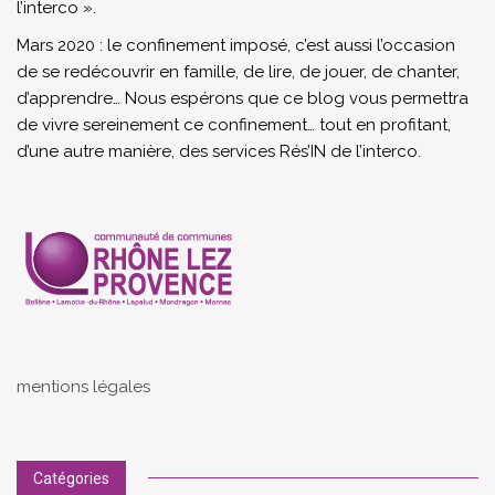
l’interco ».
Mars 2020 : le confinement imposé, c’est aussi l’occasion
de se redécouvrir en famille, de lire, de jouer, de chanter,
d’apprendre… Nous espérons que ce blog vous permettra
de vivre sereinement ce confinement… tout en profitant,
d’une autre manière, des services Rés’IN de l’interco.
mentions légales
Catégories