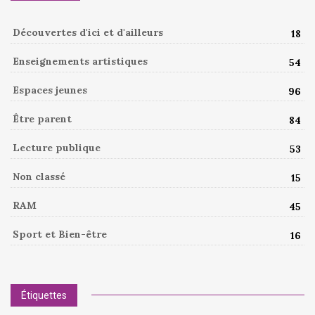
Découvertes d'ici et d'ailleurs
18
Enseignements artistiques
54
Espaces jeunes
96
Être parent
84
Lecture publique
53
Non classé
15
RAM
45
Sport et Bien-être
16
Étiquettes