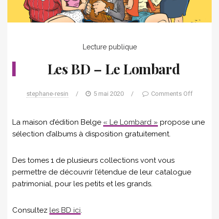
Lecture publique
Les BD – Le Lombard
stephane-resin
/
5 mai 2020
/
Comments Off
La maison d’édition Belge
« Le Lombard »
propose une
sélection d’albums à disposition gratuitement.
Des tomes 1 de plusieurs collections vont vous
permettre de découvrir l’étendue de leur catalogue
patrimonial, pour les petits et les grands.
Consultez
les BD ici
.