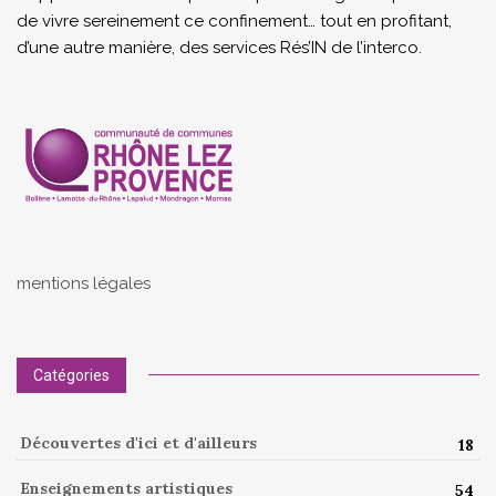
de vivre sereinement ce confinement… tout en profitant,
d’une autre manière, des services Rés’IN de l’interco.
mentions légales
Catégories
Découvertes d'ici et d'ailleurs
18
Enseignements artistiques
54