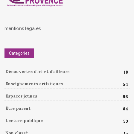
mentions légales
Catégories
Découvertes d'ici et d'ailleurs
18
Enseignements artistiques
54
Espaces jeunes
96
Être parent
84
Lecture publique
53
Non classé
15