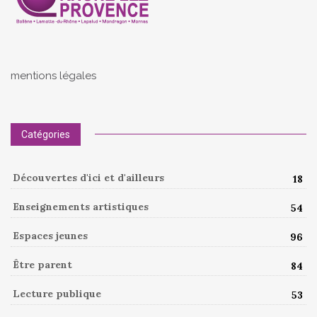
mentions légales
Catégories
Découvertes d'ici et d'ailleurs
18
Enseignements artistiques
54
Espaces jeunes
96
Être parent
84
Lecture publique
53