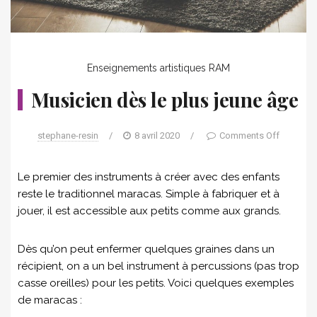
Enseignements artistiques
RAM
Musicien dès le plus jeune âge
stephane-resin
/
8 avril 2020
/
Comments Off
Le premier des instruments à créer avec des enfants
reste le traditionnel maracas. Simple à fabriquer et à
jouer, il est accessible aux petits comme aux grands.
Dès qu’on peut enfermer quelques graines dans un
récipient, on a un bel instrument à percussions (pas trop
casse oreilles) pour les petits. Voici quelques exemples
de maracas :