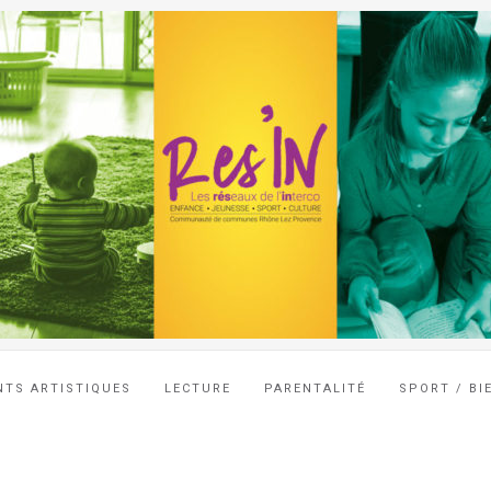
NTS ARTISTIQUES
LECTURE
PARENTALITÉ
SPORT / BI