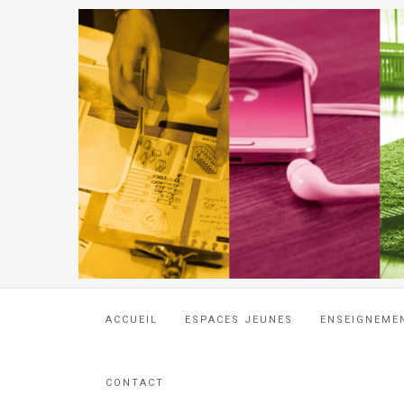
ACCUEIL
ESPACES JEUNES
ENSEIGNEME
CONTACT