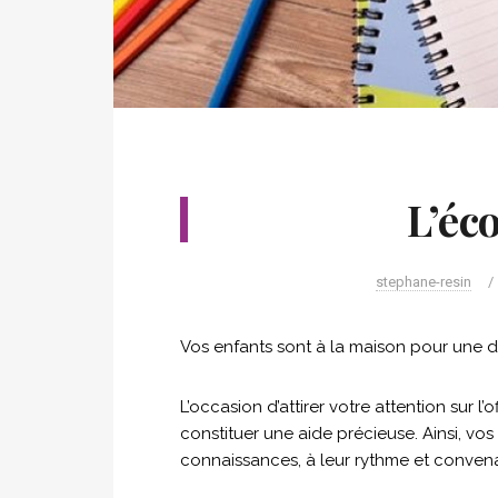
L’éc
stephane-resin
/
Vos enfants sont à la maison pour une d
L’occasion d’attirer votre attention sur l
constituer une aide précieuse. Ainsi, vos
connaissances, à leur rythme et conven