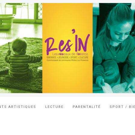
NTS ARTISTIQUES
LECTURE
PARENTALITÉ
SPORT / BI