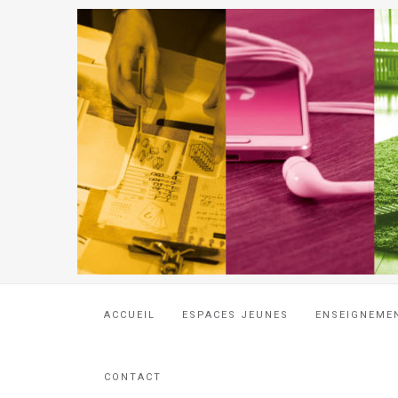
ACCUEIL
ESPACES JEUNES
ENSEIGNEME
CONTACT