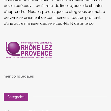
de se redécouvrir en famille, de lire, de jouer, de chanter,
d’apprendre… Nous espérons que ce blog vous permettra
de vivre sereinement ce confinement… tout en profitant,
d’une autre manière, des services Rés’IN de l’interco.
mentions légales
Catégories