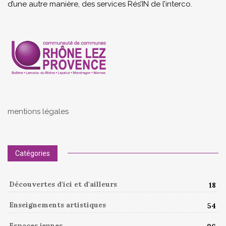
d’une autre manière, des services Rés’IN de l’interco.
mentions légales
Catégories
Découvertes d'ici et d'ailleurs
18
Enseignements artistiques
54
Espaces jeunes