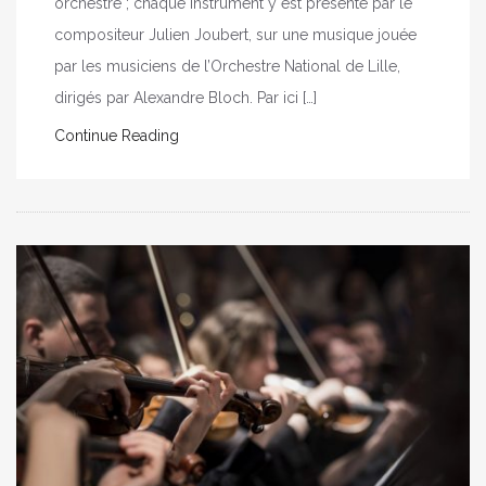
orchestre ; chaque instrument y est présenté par le
compositeur Julien Joubert, sur une musique jouée
par les musiciens de l’Orchestre National de Lille,
dirigés par Alexandre Bloch. Par ici […]
Continue Reading