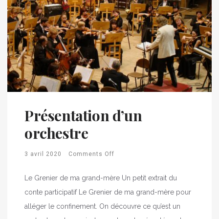
Présentation d’un
orchestre
3 avril 2020
Comments Off
Le Grenier de ma grand-mère Un petit extrait du
conte participatif Le Grenier de ma grand-mère pour
alléger le confinement. On découvre ce qu’est un