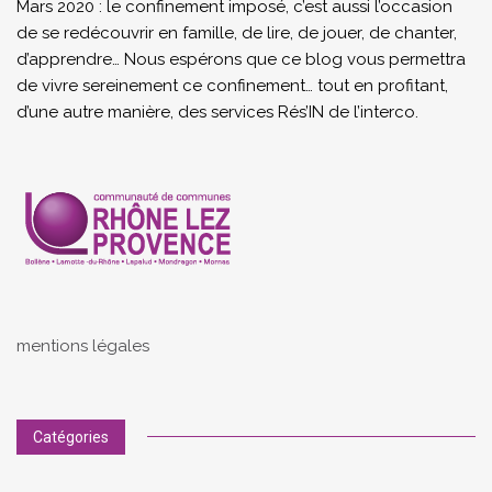
Mars 2020 : le confinement imposé, c’est aussi l’occasion
de se redécouvrir en famille, de lire, de jouer, de chanter,
d’apprendre… Nous espérons que ce blog vous permettra
de vivre sereinement ce confinement… tout en profitant,
d’une autre manière, des services Rés’IN de l’interco.
mentions légales
Catégories