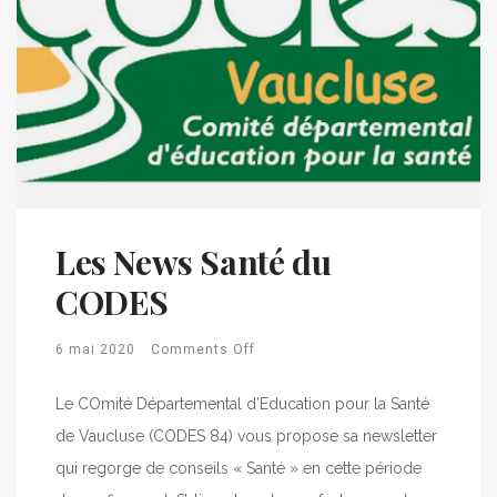
Les News Santé du
CODES
6 mai 2020
Comments Off
Le COmité Départemental d’Education pour la Santé
de Vaucluse (CODES 84) vous propose sa newsletter
qui regorge de conseils « Santé » en cette période