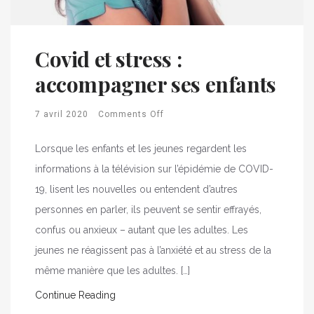
Covid et stress :
accompagner ses enfants
7 avril 2020
Comments Off
Lorsque les enfants et les jeunes regardent les
informations à la télévision sur l’épidémie de COVID-
19, lisent les nouvelles ou entendent d’autres
personnes en parler, ils peuvent se sentir effrayés,
confus ou anxieux – autant que les adultes. Les
jeunes ne réagissent pas à l’anxiété et au stress de la
même manière que les adultes. […]
Continue Reading