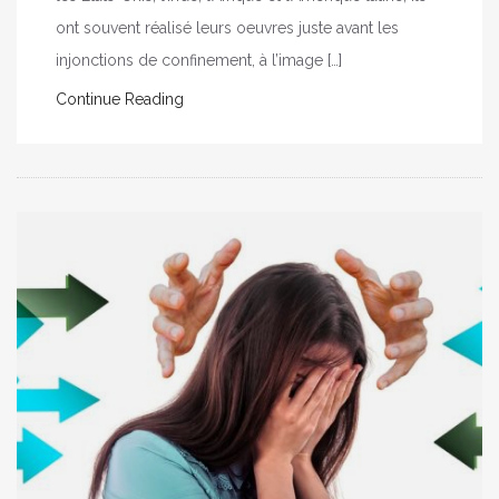
ont souvent réalisé leurs oeuvres juste avant les
injonctions de confinement, à l’image […]
Continue Reading