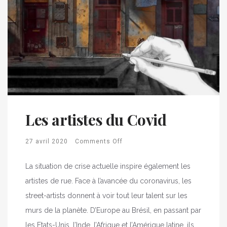
Les artistes du Covid
27 avril 2020
Comments Off
La situation de crise actuelle inspire également les
artistes de rue. Face à l’avancée du coronavirus, les
street-artists donnent à voir tout leur talent sur les
murs de la planète. D’Europe au Brésil, en passant par
les Etats-Unis, l’Inde, l’Afrique et l’Amérique latine, ils