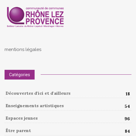
mentions légales
Catégories
Découvertes d'ici et d'ailleurs
18
Enseignements artistiques
54
Espaces jeunes
96
Être parent
84