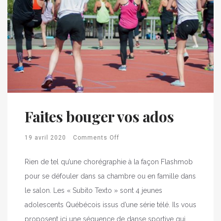
Faites bouger vos ados
19 avril 2020
Comments Off
Rien de tel qu’une chorégraphie à la façon Flashmob
pour se défouler dans sa chambre ou en famille dans
le salon. Les « Subito Texto » sont 4 jeunes
adolescents Québécois issus d’une série télé. Ils vous
proposent ici une séquence de danse sportive qui