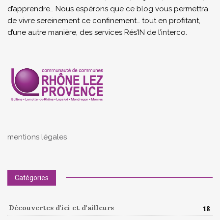
d’apprendre… Nous espérons que ce blog vous permettra
de vivre sereinement ce confinement… tout en profitant,
d’une autre manière, des services Rés’IN de l’interco.
mentions légales
Catégories
Découvertes d'ici et d'ailleurs
18