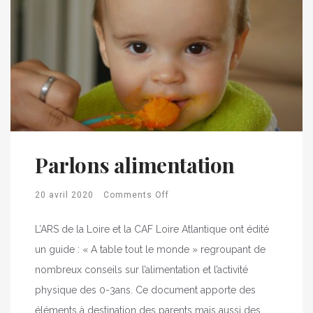
Parlons alimentation
20 avril 2020
Comments Off
L’ARS de la Loire et la CAF Loire Atlantique ont édité
un guide : « A table tout le monde » regroupant de
nombreux conseils sur l’alimentation et l’activité
physique des 0-3ans. Ce document apporte des
éléments à destination des parents mais aussi des