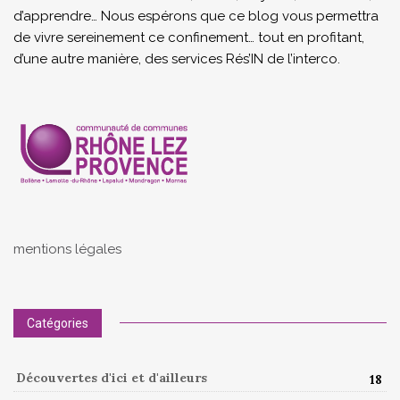
d’apprendre… Nous espérons que ce blog vous permettra
de vivre sereinement ce confinement… tout en profitant,
d’une autre manière, des services Rés’IN de l’interco.
mentions légales
Catégories
Découvertes d'ici et d'ailleurs
18